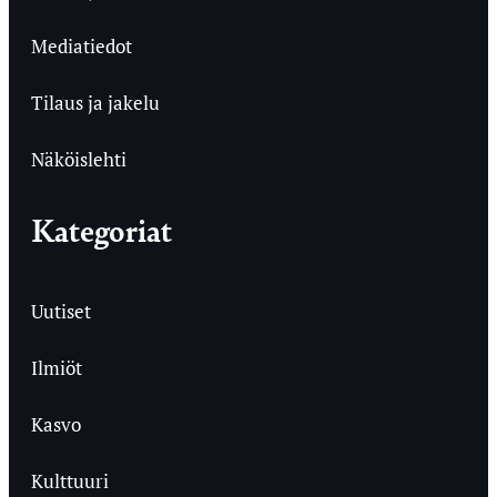
Mediatiedot
Tilaus ja jakelu
Näköislehti
Kategoriat
Uutiset
Ilmiöt
Kasvo
Kulttuuri