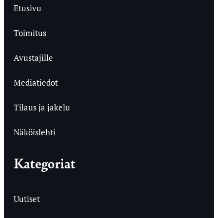
Etusivu
Toimitus
Avustajille
Mediatiedot
Tilaus ja jakelu
Näköislehti
Kategoriat
Uutiset