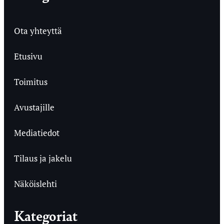
Ota yhteyttä
Etusivu
Toimitus
Avustajille
Mediatiedot
Tilaus ja jakelu
Näköislehti
Kategoriat