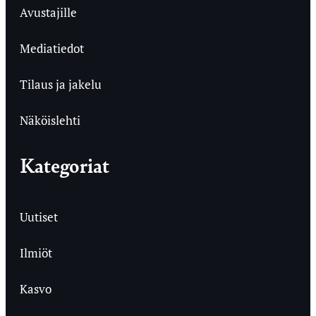
Avustajille
Mediatiedot
Tilaus ja jakelu
Näköislehti
Kategoriat
Uutiset
Ilmiöt
Kasvo