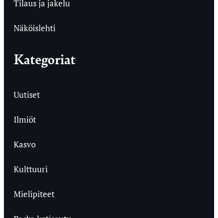
Tilaus ja jakelu
Näköislehti
Kategoriat
Uutiset
Ilmiöt
Kasvo
Kulttuuri
Mielipiteet