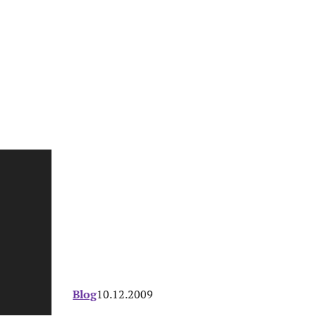
Blog
10.12.2009