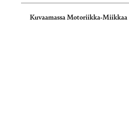
Kuvaamassa Motoriikka-Miikkaa