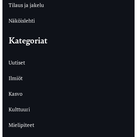
Tilaus ja jakelu
Näköislehti
Kategoriat
Uutiset
Ilmiöt
Kasvo
Kulttuuri
Mielipiteet