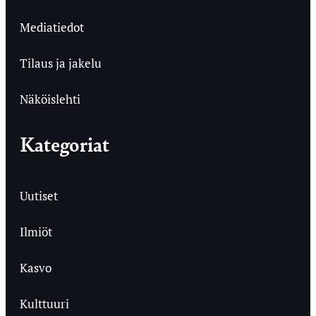
Mediatiedot
Tilaus ja jakelu
Näköislehti
Kategoriat
Uutiset
Ilmiöt
Kasvo
Kulttuuri