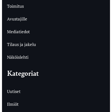
Toimitus
Avustajille
Mediatiedot
Tilaus ja jakelu
Näköislehti
Kategoriat
Uutiset
Ilmiöt