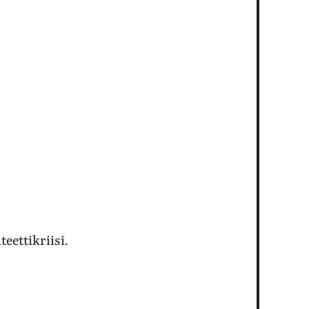
teettikriisi.