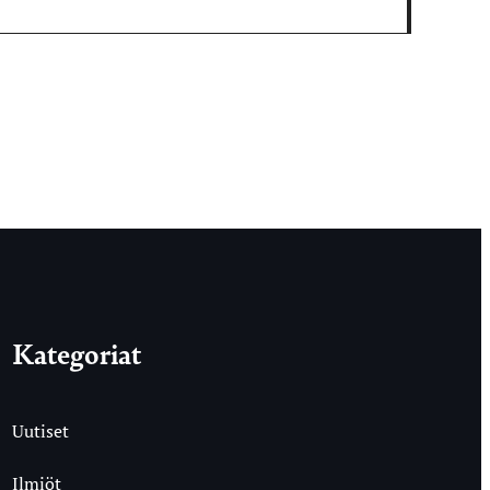
Kategoriat
Uutiset
Ilmiöt