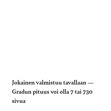
Jokainen valmistuu tavallaan —
Gradun pituus voi olla 7 tai 730
sivua