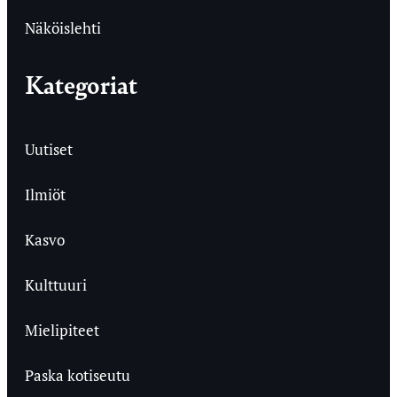
Näköislehti
Kategoriat
Uutiset
Ilmiöt
Kasvo
Kulttuuri
Mielipiteet
Paska kotiseutu