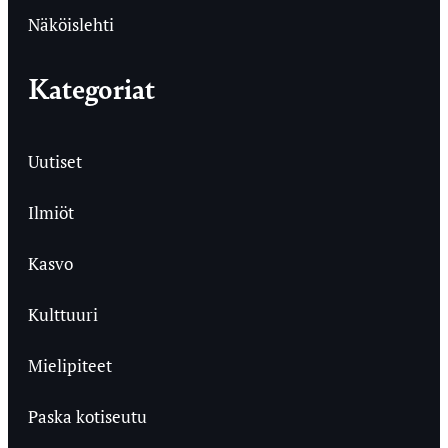
Näköislehti
Kategoriat
Uutiset
Ilmiöt
Kasvo
Kulttuuri
Mielipiteet
Paska kotiseutu