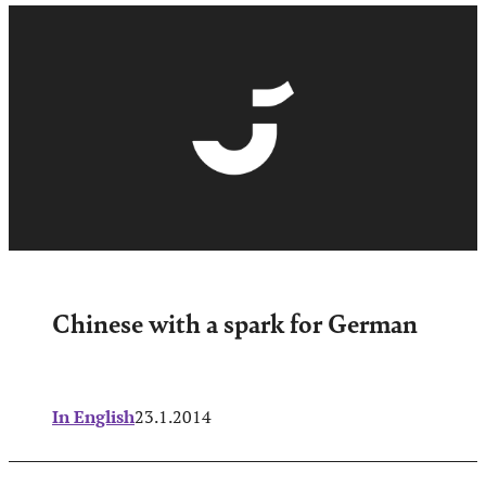
Chinese with a spark for German
In English
23.1.2014