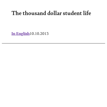
The thousand dollar student life
In English
10.10.2013