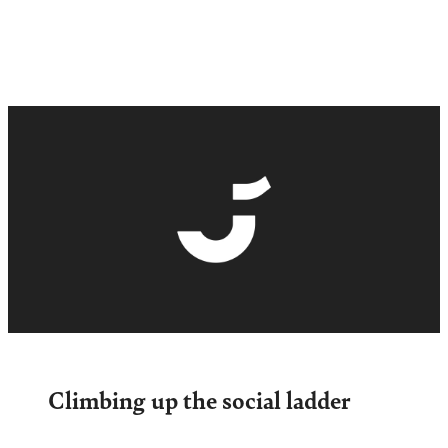
Climbing up the social ladder