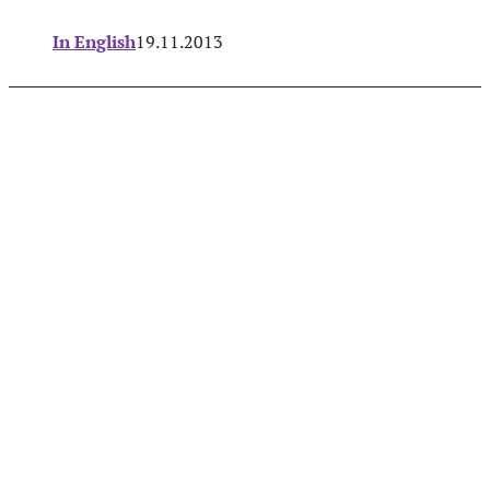
In English
19.11.2013