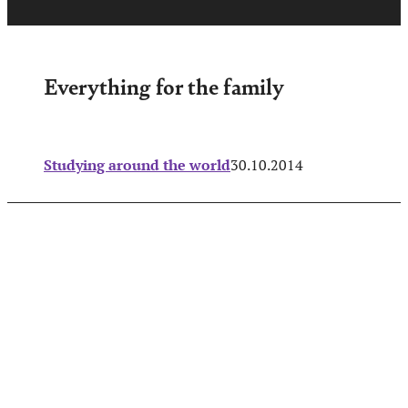
Everything for the family
Studying around the world
30.10.2014