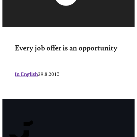
Every job offer is an opportunity
In English
29.8.2013