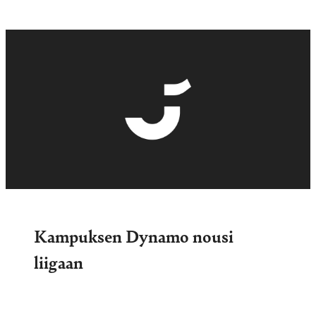
Kampuksen Dynamo nousi
liigaan