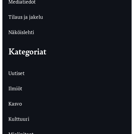
Mediatiedot
Tilaus ja jakelu
Näköislehti
Kategoriat
Uutiset
Ilmiöt
Kasvo
Kulttuuri