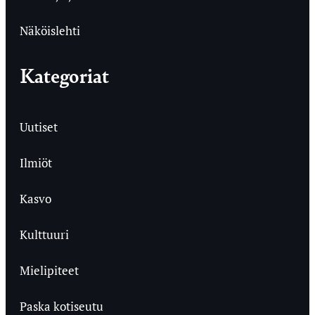
Näköislehti
Kategoriat
Uutiset
Ilmiöt
Kasvo
Kulttuuri
Mielipiteet
Paska kotiseutu