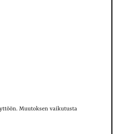
äyttöön. Muutoksen vaikutusta