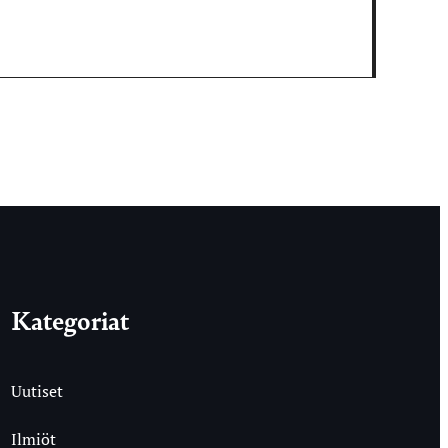
Kategoriat
Uutiset
Ilmiöt