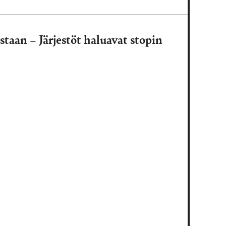
istaan – Järjestöt haluavat stopin