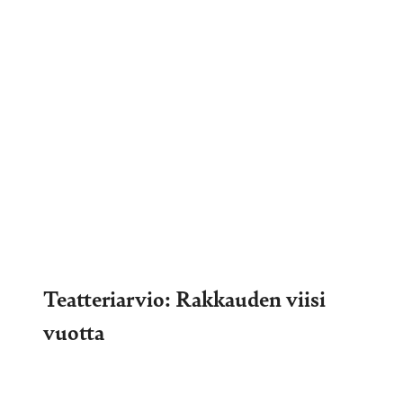
Teatteriarvio: Rakkauden viisi
vuotta