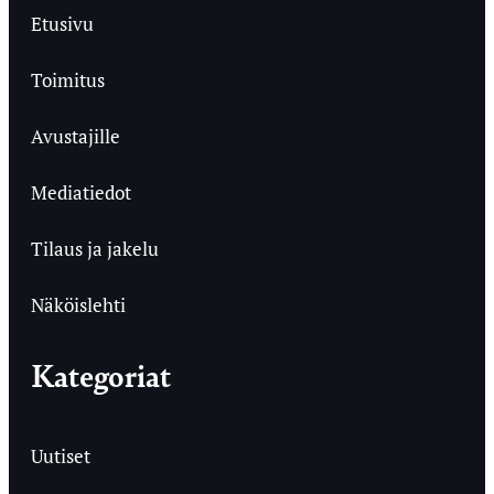
Etusivu
Toimitus
Avustajille
Mediatiedot
Tilaus ja jakelu
Näköislehti
Kategoriat
Uutiset