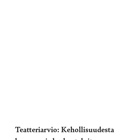
Teatteriarvio: Kehollisuudesta