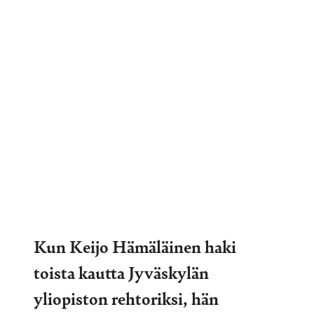
Kun Keijo Hämäläinen haki
toista kautta Jyväskylän
yliopiston rehtoriksi, hän