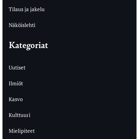
Tilaus ja jakelu
Näköislehti
Kategoriat
Uutiset
Ilmiöt
Kasvo
Kulttuuri
Mielipiteet