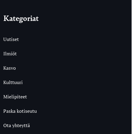
Kategoriat
Uutiset
Ilmiöt
Kasvo
Kulttuuri
Mielipiteet
Paska kotiseutu
Ota yhteyttä