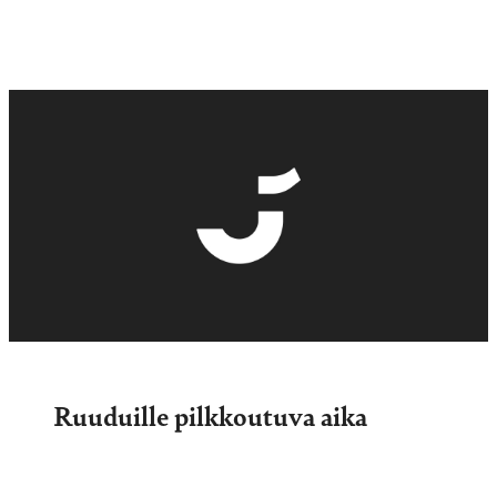
Ruuduille pilkkoutuva aika