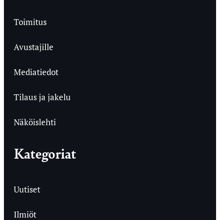
Toimitus
Avustajille
Mediatiedot
Tilaus ja jakelu
Näköislehti
Kategoriat
Uutiset
Ilmiöt