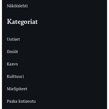
Näköislehti
Kategoriat
Uutiset
Ilmiöt
Kasvo
Kulttuuri
Mielipiteet
Paska kotiseutu