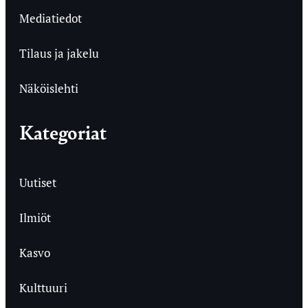
Mediatiedot
Tilaus ja jakelu
Näköislehti
Kategoriat
Uutiset
Ilmiöt
Kasvo
Kulttuuri