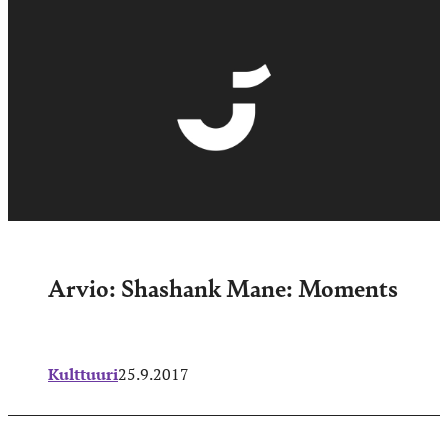
Arvio: Shashank Mane: Moments
Kulttuuri
25.9.2017