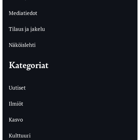
Mediatiedot
Tilaus ja jakelu
Näköislehti
Kategoriat
Uutiset
Ilmiöt
Kasvo
Kulttuuri