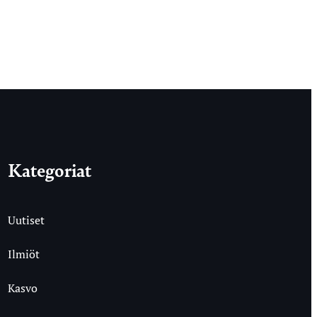
Kategoriat
Uutiset
Ilmiöt
Kasvo