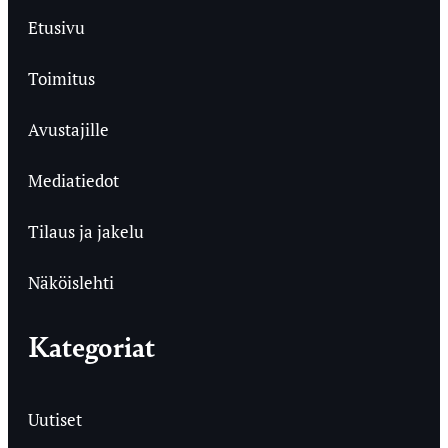
Etusivu
Toimitus
Avustajille
Mediatiedot
Tilaus ja jakelu
Näköislehti
Kategoriat
Uutiset