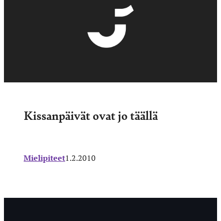
Kissanpäivät ovat jo täällä
Mielipiteet
1.2.2010