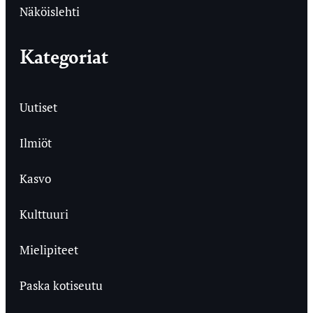
Näköislehti
Kategoriat
Uutiset
Ilmiöt
Kasvo
Kulttuuri
Mielipiteet
Paska kotiseutu