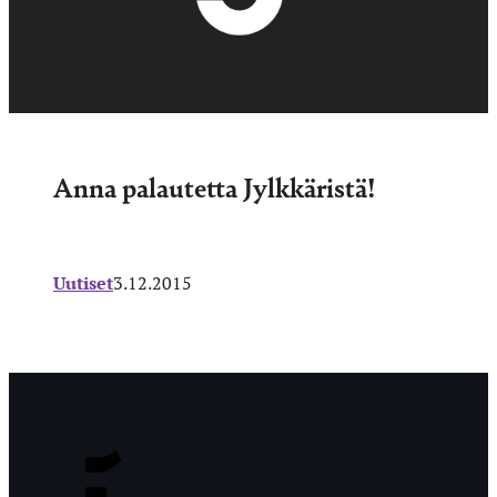
Anna palautetta Jylkkäristä!
Uutiset
3.12.2015