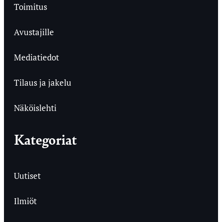
Toimitus
Avustajille
Mediatiedot
Tilaus ja jakelu
Näköislehti
Kategoriat
Uutiset
Ilmiöt