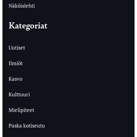
Näköislehti
Kategoriat
Uutiset
Ilmiöt
Kasvo
Kulttuuri
Mielipiteet
Paska kotiseutu