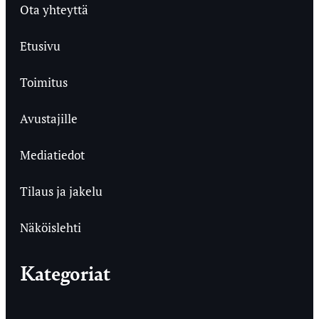
Ota yhteyttä
Etusivu
Toimitus
Avustajille
Mediatiedot
Tilaus ja jakelu
Näköislehti
Kategoriat