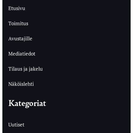
Etusivu
Toimitus
Avustajille
Mediatiedot
Tilaus ja jakelu
Näköislehti
Kategoriat
Uutiset