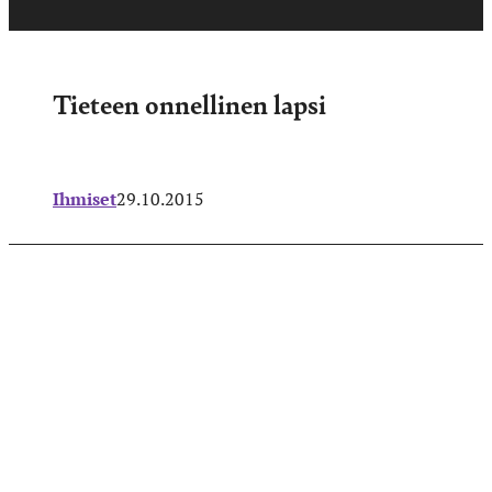
Tieteen onnellinen lapsi
Ihmiset
29.10.2015