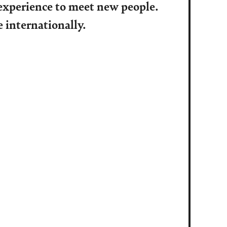
experience to meet new people.
 internationally.