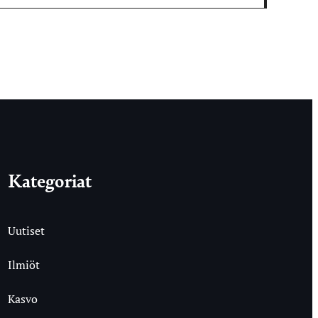
Kategoriat
Uutiset
Ilmiöt
Kasvo