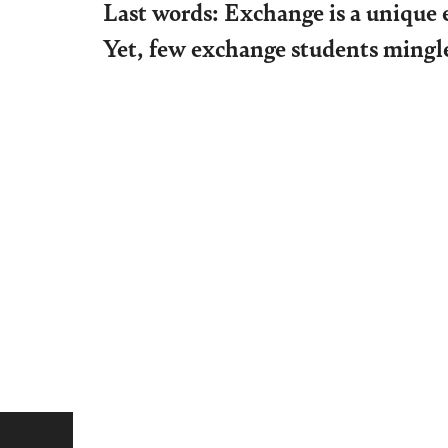
Last words: Exchange is a unique 
Yet, few exchange students mingle