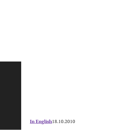
In English
18.10.2010