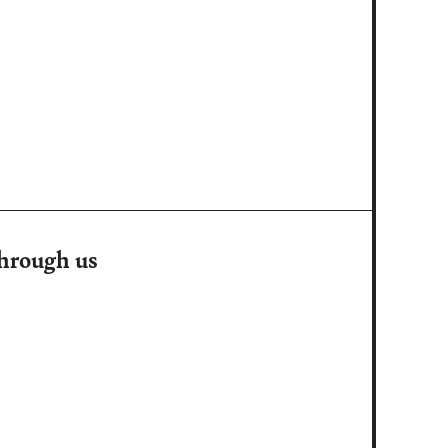
through us