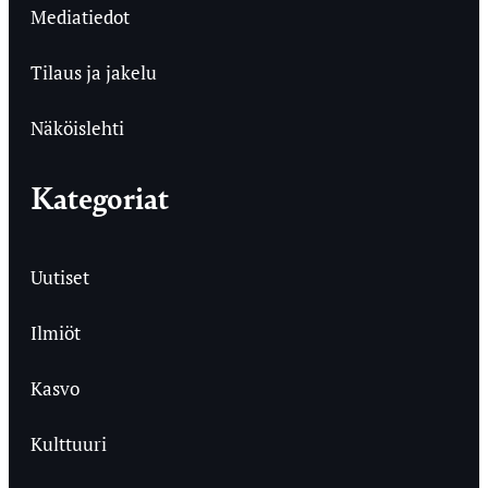
Mediatiedot
Tilaus ja jakelu
Näköislehti
Kategoriat
Uutiset
Ilmiöt
Kasvo
Kulttuuri