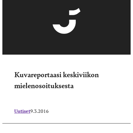
Kuvareportaasi keskiviikon
mielenosoituksesta
Uutiset
9.3.2016