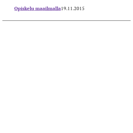
Opiskelu maailmalla
19.11.2015