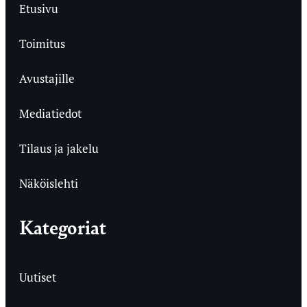
Etusivu
Toimitus
Avustajille
Mediatiedot
Tilaus ja jakelu
Näköislehti
Kategoriat
Uutiset