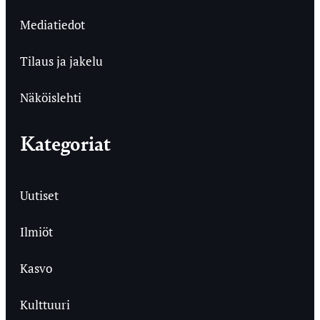
Mediatiedot
Tilaus ja jakelu
Näköislehti
Kategoriat
Uutiset
Ilmiöt
Kasvo
Kulttuuri