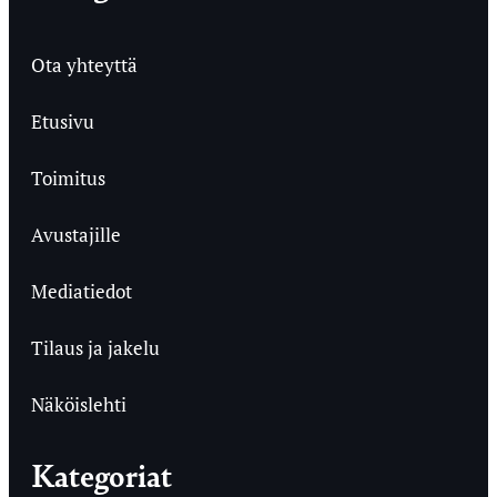
Ota yhteyttä
Etusivu
Toimitus
Avustajille
Mediatiedot
Tilaus ja jakelu
Näköislehti
Kategoriat