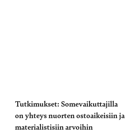
Tutkimukset: Somevaikuttajilla
on yhteys nuorten ostoaikeisiin ja
materialistisiin arvoihin