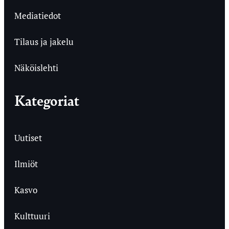
Mediatiedot
Tilaus ja jakelu
Näköislehti
Kategoriat
Uutiset
Ilmiöt
Kasvo
Kulttuuri