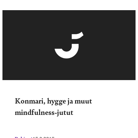
Konmari, hygge ja muut
mindfulness-jutut