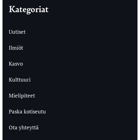
Kategoriat
Uutiset
Ilmiöt
Kasvo
Kulttuuri
Mielipiteet
Paska kotiseutu
Ota yhteyttä