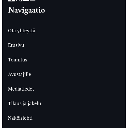
Navigaatio
Ota yhteyttä
Etusivu
Toimitus
Avustajille
Mediatiedot
Tilaus ja jakelu
Näköislehti