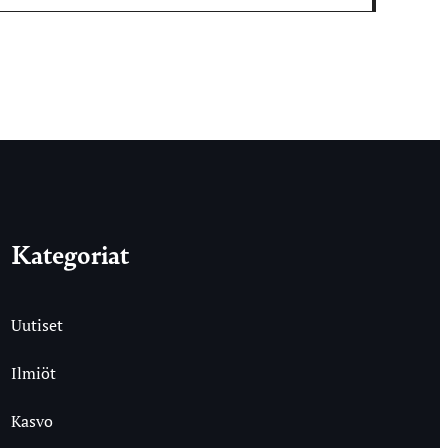
Kategoriat
Uutiset
Ilmiöt
Kasvo