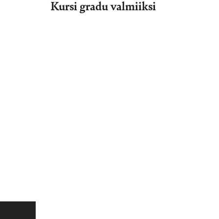
Kursi gradu valmiiksi