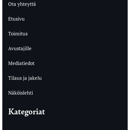
Ota yhteyttä
Etusivu
Toimitus
Avustajille
Mediatiedot
Tilaus ja jakelu
Näköislehti
Kategoriat