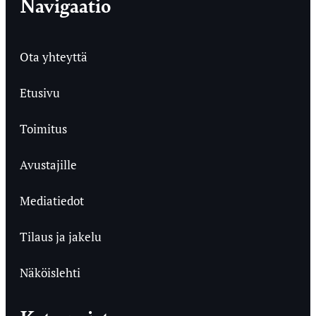
Navigaatio
Ota yhteyttä
Etusivu
Toimitus
Avustajille
Mediatiedot
Tilaus ja jakelu
Näköislehti