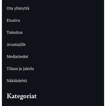
Ota yhteyttä
Etusivu
Toimitus
Avustajille
Mediatiedot
Tilaus ja jakelu
Näköislehti
Kategoriat