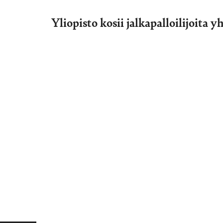
Yliopisto kosii jalkapalloilijoita 