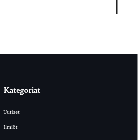
Kategoriat
Uutiset
Ilmiöt