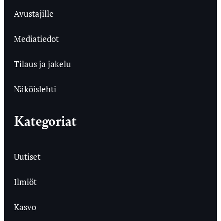
Avustajille
Mediatiedot
Tilaus ja jakelu
Näköislehti
Kategoriat
Uutiset
Ilmiöt
Kasvo