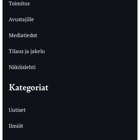
Toimitus
Avustajille
Mediatiedot
Tilaus ja jakelu
Näköislehti
Kategoriat
Uutiset
Ilmiöt