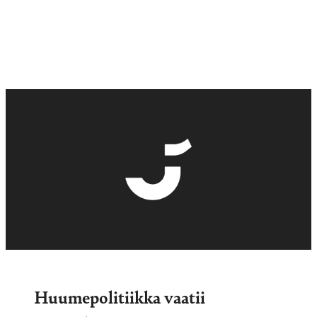
Huumepolitiikka vaatii