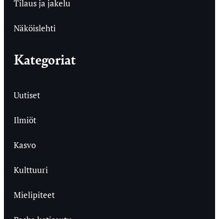
Tilaus ja jakelu
Näköislehti
Kategoriat
Uutiset
Ilmiöt
Kasvo
Kulttuuri
Mielipiteet