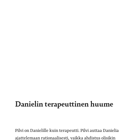
Danielin terapeuttinen huume
Pilvi on Danielille kuin terapeutti. Pilvi auttaa Danielia
ajattelemaan rationaalisesti, vaikka ahdistus olisikin