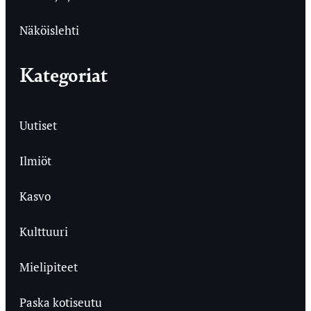
Näköislehti
Kategoriat
Uutiset
Ilmiöt
Kasvo
Kulttuuri
Mielipiteet
Paska kotiseutu