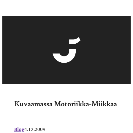
Kuvaamassa Motoriikka-Miikkaa
Blog
4.12.2009