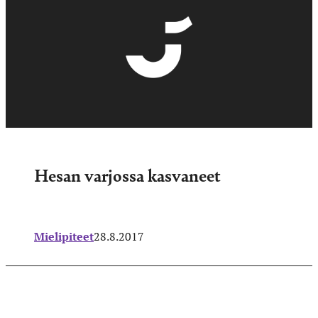
Hesan varjossa kasvaneet
Mielipiteet
28.8.2017