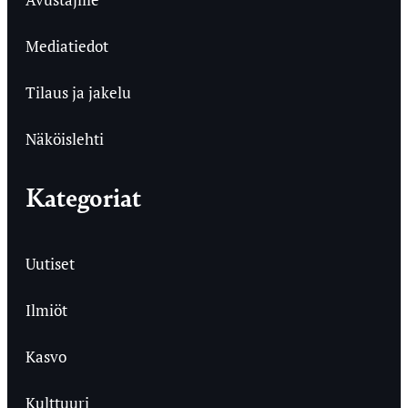
Mediatiedot
Tilaus ja jakelu
Näköislehti
Kategoriat
Uutiset
Ilmiöt
Kasvo
Kulttuuri