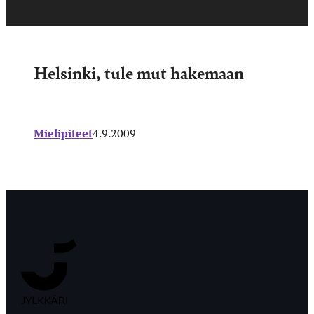
Helsinki, tule mut hakemaan
Mielipiteet
4.9.2009