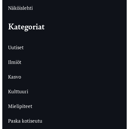
Näköislehti
Kategoriat
Uutiset
Ilmiöt
Kasvo
Kulttuuri
Mielipiteet
Paska kotiseutu