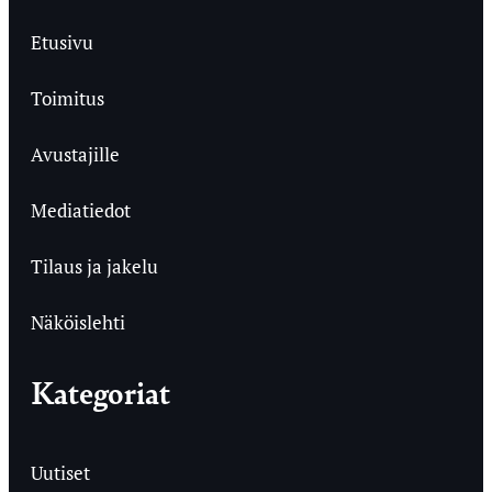
Etusivu
Toimitus
Avustajille
Mediatiedot
Tilaus ja jakelu
Näköislehti
Kategoriat
Uutiset